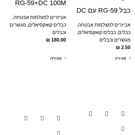
RG-59+DC 100M
כבל RG-59 עם DC
אביזרים למצלמות אבטחה
,
כבלים קואקסיאלים
,
מגשרים
אביזרים למצלמות אבטחה
,
וכבלים
כבלים
,
כבלים קואקסיאלים
,
₪
180.00
מגשרים וכבלים
₪
2.50
סגירה
סגירה