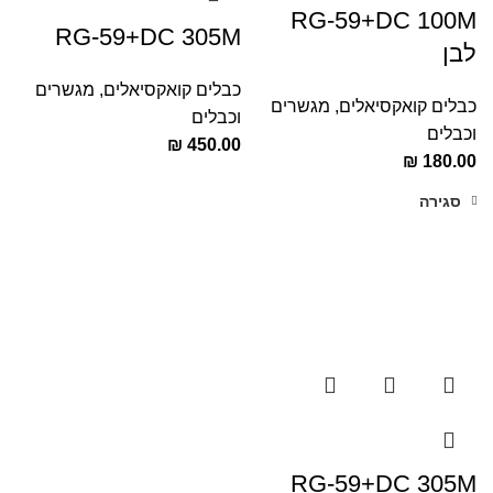
RG-59+DC 100M
RG-59+DC 305M
לבן
כבלים קואקסיאלים
,
מגשרים
כבלים קואקסיאלים
,
מגשרים
וכבלים
וכבלים
₪
450.00
₪
180.00
סגירה
RG-59+DC 305M