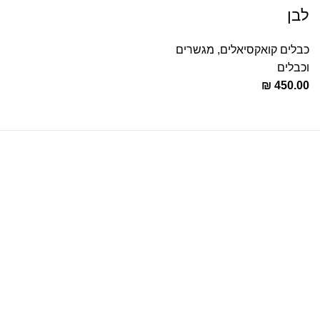
לבן
כבלים קואקסיאלים
,
מגשרים
וכבלים
₪
450.00