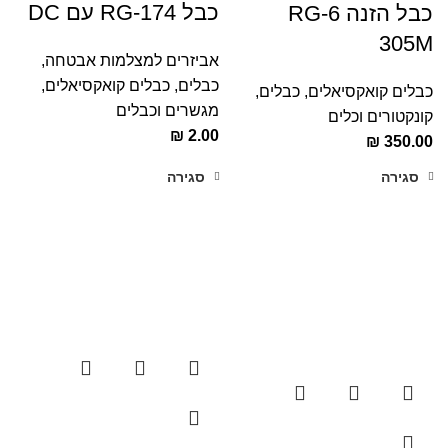
כבל RG-174 עם DC
כבל הזנה RG-6
305M
אביזרים למצלמות אבטחה
,
כבלים
,
כבלים קואקסיאלים
,
כבלים קואקסיאלים
,
כבלים,
מגשרים וכבלים
קונקטורים וכלים
₪
2.00
₪
350.00
סגירה
סגירה