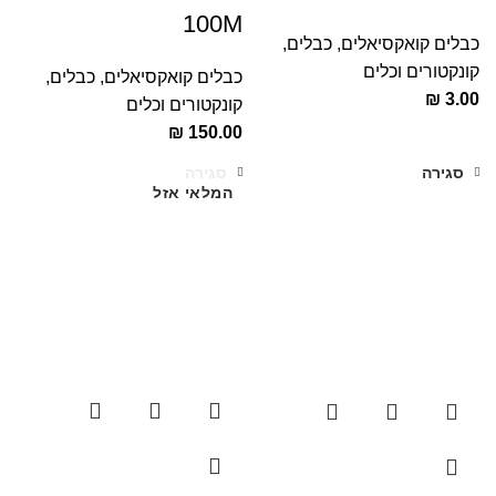
100M
כבלים קואקסיאלים
,
כבלים,
קונקטורים וכלים
כבלים קואקסיאלים
,
כבלים,
₪
3.00
קונקטורים וכלים
₪
150.00
סגירה
סגירה
המלאי אזל