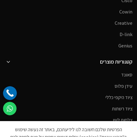
Cisco
Cowin
Creative
D-link
Genius
קטגוריות מוצרים
סאונד
עידן פלוס
ציוד היקפי כללי
ציוד רשתות
צלחות לווין
הפרטיות שלכם חשובה לנו לידיעתכם, באתר זה נעשה שימוש
רמקולים