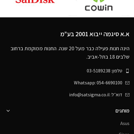
א.א סיגמה ייבוא 2001 בע”מ
הינה חנות פעילה כבר מעל 20 שנה. החנות ממוקמת ברחוב
שלבים 18 בתל-אביב.
טלפון: 03-5189238
Whatsapp: 054-6690100
דוא״ל: info@satsigma.co.il
מותגים
Asus