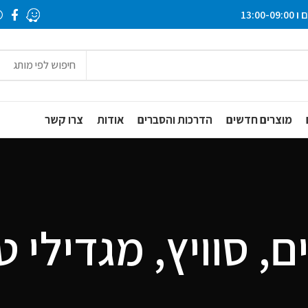
חיפוש לפי מותג
מוצרים חדשים
הדרכות והסברים
אודות
צרו קשר