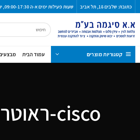
כתובת: שלבים 18, תל אביב
שעות פעילות ימים א-ה 09:00-17:30, יום ו 13:00-09:00
קטגוריות מוצרים
עמוד הבית
מבצעים
cisco-ראוטרים, סוויץ, מגדילי טווח,MERAKI