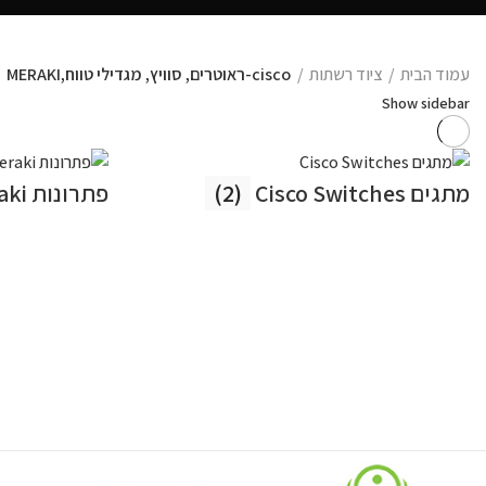
עמוד הבית
ציוד רשתות
cisco-ראוטרים, סוויץ, מגדילי טווח,MERAKI
Show sidebar
מתגים Cisco Switches
(2)
פתרונות Meraki