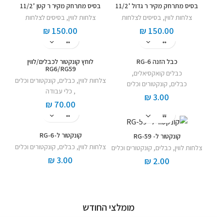
בסיס מתרחק מקיר ר גדול ’11/2
בסיס מתרחק מקיר ר קטן ’11/2
צלחות לווין
,
בסיסים לצלחות
צלחות לווין
,
בסיסים לצלחות
₪
150.00
₪
150.00
כבל הזנה RG-6
לוחץ קונקטור לכבלים/לווין
RG6/RG59
כבלים קואקסיאלים
,
צלחות לווין
,
כבלים, קונקטורים וכלים
כבלים, קונקטורים וכלים
,
כלי עבודה
₪
3.00
₪
70.00
קונקטור ל-RG-6
קונקטור ל- RG-59
צלחות לווין
,
כבלים, קונקטורים וכלים
צלחות לווין
,
כבלים, קונקטורים וכלים
₪
3.00
₪
2.00
מומלצי החודש