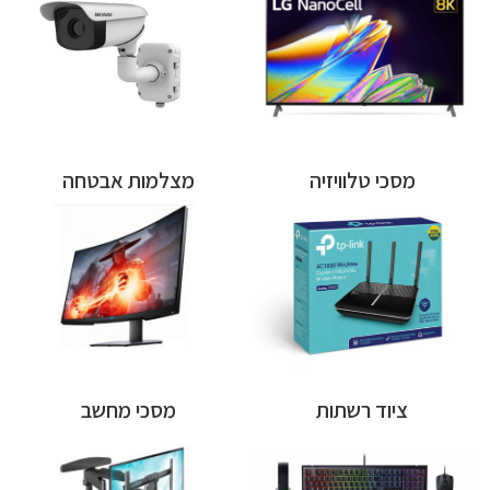
מסכי טלוויזיה
מצלמות אבטחה
ציוד רשתות
מסכי מחשב