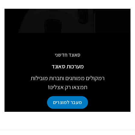
סאונד חדשני
מערכות סאונד
רמקולים ממותגים וחברות מובילות
תמצאו רק אצלינו!
מעבר למוצרים