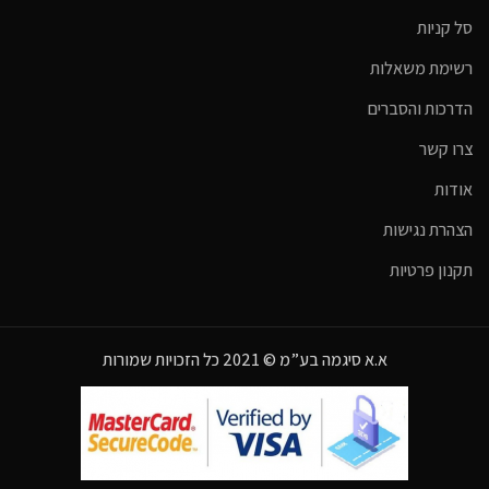
סל קניות
רשימת משאלות
הדרכות והסברים
צרו קשר
אודות
הצהרת נגישות
תקנון פרטיות
א.א סיגמה בע”מ © 2021 כל הזכויות שמורות