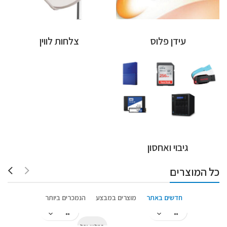
עידן פלוס
צלחות לווין
גיבוי ואחסון
כל המוצרים
חדשים באתר
מוצרים במבצע
הנמכרים ביותר
המלאי אזל