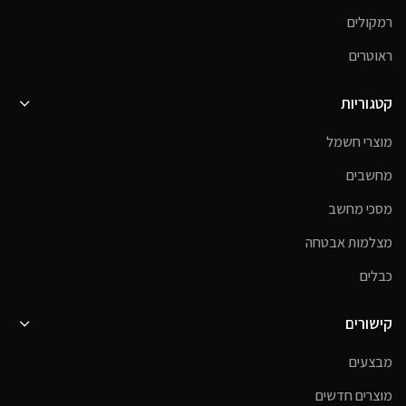
רמקולים
ראוטרים
קטגוריות
מוצרי חשמל
מחשבים
מסכי מחשב
מצלמות אבטחה
כבלים
קישורים
מבצעים
מוצרים חדשים