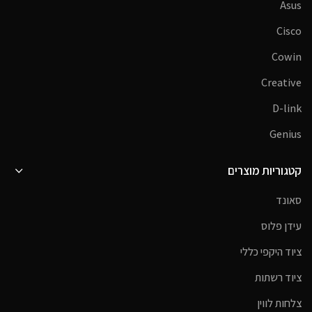
Asus
Cisco
Cowin
Creative
D-link
Genius
קטגוריות מוצרים
סאונד
עידן פלוס
ציוד היקפי כללי
ציוד רשתות
צלחות לווין