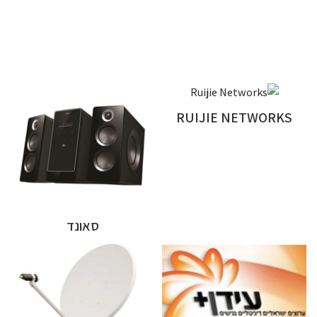
RUIJIE NETWORKS
סאונד