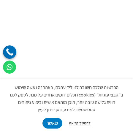
הפרטיות שלכם חשובה לנו לידיעתכם, באתר זה נעשה שימוש
ב"קבצי עוגיות" (cookies) וכלים דומים אחרים על מנת לספק לכם
חווית גלישה טובה יותר, תוכן מותאם אישית וביצוע ניתוחים
סטטיסטיים. למידע נוסף ניתן לעיין
מאשר
להמשך קריאה