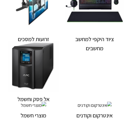
ציוד היקפי למחשב
זרועות למסכים
מחשבים
אל פסק וחשמל
אינטרקום וקודנים
מוצרי חשמל