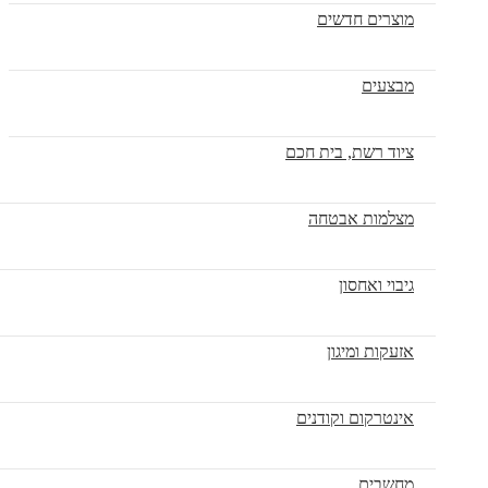
מוצרים חדשים
מבצעים
ציוד רשת, בית חכם
מצלמות אבטחה
גיבוי ואחסון
אזעקות ומיגון
אינטרקום וקודנים
מחשבים