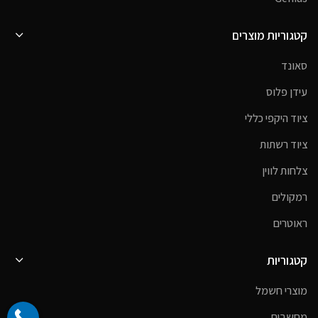
קטגוריות מוצרים
סאונד
עידן פלוס
ציוד היקפי כללי
ציוד רשתות
צלחות לווין
רמקולים
ראוטרים
קטגוריות
מוצרי חשמל
מחשבים