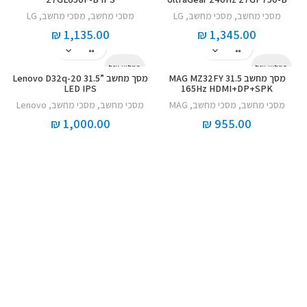
מסכי מחשב
,
מסכי מחשב
,
LG
מסכי מחשב
,
מסכי מחשב
,
LG
₪
1,135.00
₪
1,345.00
המלאי אזל
המלאי אזל
מסך מחשב MAG MZ32FY 31.5
מסך מחשב Lenovo D32q-20 31.5”
LED IPS
165Hz HDMI+DP+SPK
מסכי מחשב
,
מסכי מחשב
,
MAG
מסכי מחשב
,
מסכי מחשב
,
Lenovo
₪
1,000.00
₪
955.00