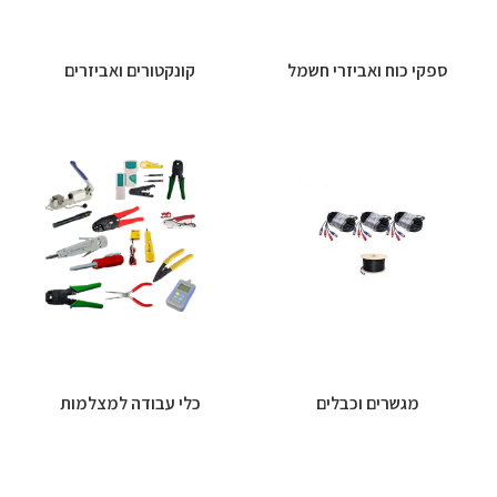
ספקי כוח ואביזרי חשמל
קונקטורים ואביזרים
מגשרים וכבלים
כלי עבודה למצלמות