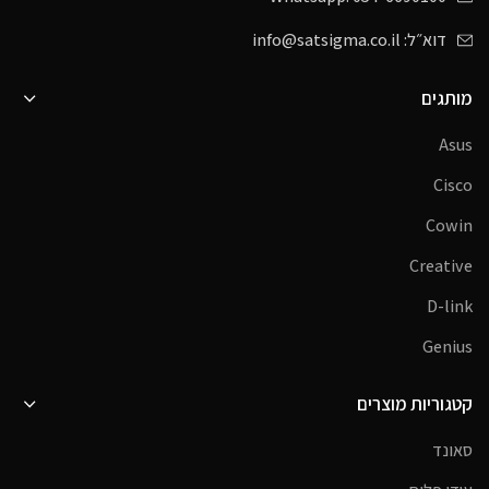
דוא״ל: info@satsigma.co.il
מותגים
Asus
Cisco
Cowin
Creative
D-link
Genius
קטגוריות מוצרים
סאונד