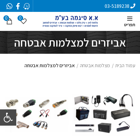
03-5189238
0
0
תפריט
אביזרים למצלמות אבטחה
עמוד הבית
מצלמות אבטחה
אביזרים למצלמות אבטחה
פתח סרגל 