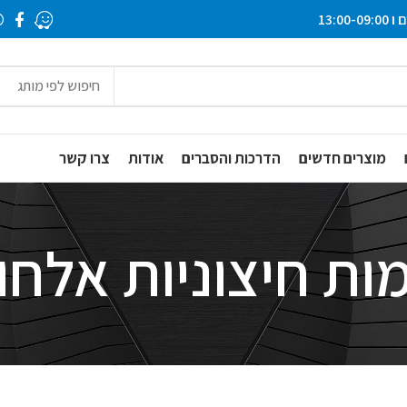
חיפוש לפי מותג
מוצרים חדשים
הדרכות והסברים
אודות
צרו קשר
ת חיצוניות אלחו