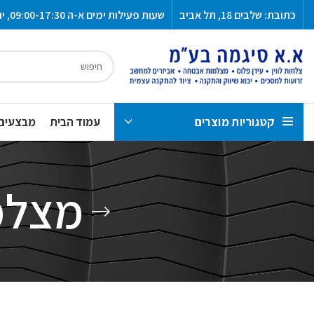
כתובת: שלבים 18, תל אביב
שעות פעילות ימים א-ה 09:00-17:30, יום ו 13:00-09:00
קטגוריות מוצרים
עמוד הבית
מבצעים
מצלמו