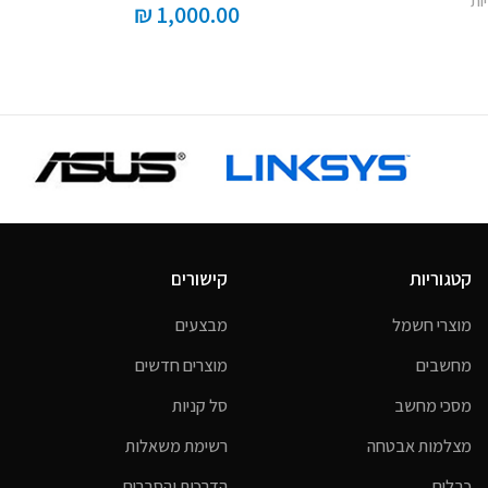
ות
₪
1,000.00
קטגוריות
קישורים
מוצרי חשמל
מבצעים
מחשבים
מוצרים חדשים
מסכי מחשב
סל קניות
מצלמות אבטחה
רשימת משאלות
כבלים
הדרכות והסברים