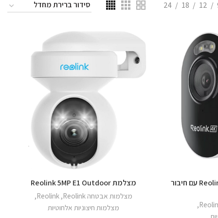
24
18
12
מצלמת Reolink Lumus E450 8MP WiFi עם חיבור
מצלמת Reolink 5MP E1 Outdoor
מצלמות אבטחה Reolink
,
Reolink
,
,
Reoli
מצלמות חיצוניות אלחוטיות
ות