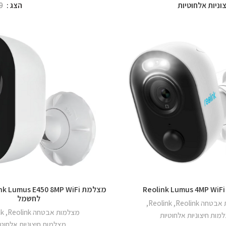
ניות אלחוטיות
הצג
9
לחשמל
חה Reolink
,
Reolink
,
מצלמות אבטחה Reolink
,
nk
מות חיצוניות אלחוטיות
מצלמות חיצוניות אלחוטי