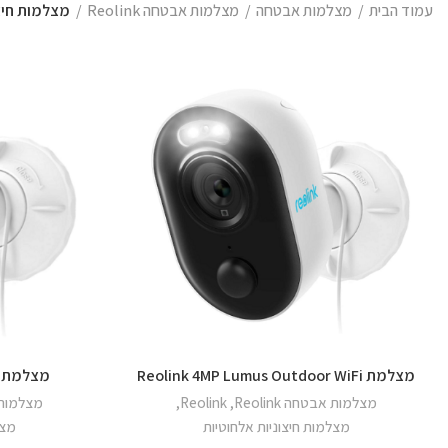
עמוד הבית
מצלמות אבטחה
מצלמות אבטחה Reolink
מצלמות חיצו
מצלמת Reolink 4MP Lumus Outdoor WiFi
מצלמת Reolink Lumus 4MP WiFi
מצלמות אבטחה Reolink
,
Reolink
,
מצלמות אבט
מצלמות חיצוניות אלחוטיות
מצל