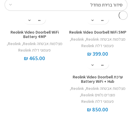
Reolink Video Doorbell WiFi
Reolink Video Doorbell WiFi 5MP
Battery 4MP
מצלמות אבטחה Reolink
,
Reolink
,
מצלמות אבטחה Reolink
,
Reolink
,
פעמוני דלת Reolink
פעמוני דלת Reolink
₪
399.00
₪
465.00
ערכת Reolink Video Doorbell
Battery WiFi + Hub
מצלמות אבטחה Reolink
,
Reolink
,
מוצרים נלווים Reolink
,
פעמוני דלת Reolink
₪
850.00