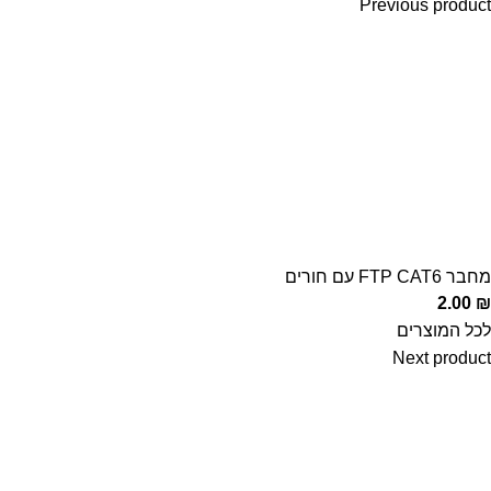
Previous product
מחבר FTP CAT6 עם חורים
2.00
₪
לכל המוצרים
Next product