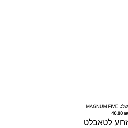
שלט MAGNUM FIVE
40.00
₪
זרוע לטאבלט