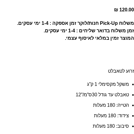
₪
120.00
משלוח Pick-Up חנות/לוקר זמן אספקה : 1-4 ימי עסקים.
זמן משלוח בדואר שליחים : 1-4 ימי עסקים.
המוצר זמין במלאי לאיסוף עצמי.
זרוע לטאבלט
משקל מקסימלי 1 ק”ג
טאבלט עד גודל 30ס”מ/”12
הטייה: 180 מעלות
צידוד: 180 מעלות
סיבוב: 180 מעלות