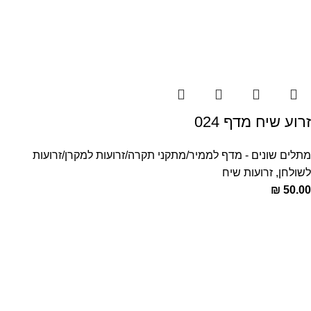
זרוע שיח מדף 024
מתלים שונים - מדף לממיר/מתקני תקרה/זרועות למקרן/זרועות
לשולחן
,
זרועות שיח
₪
50.00