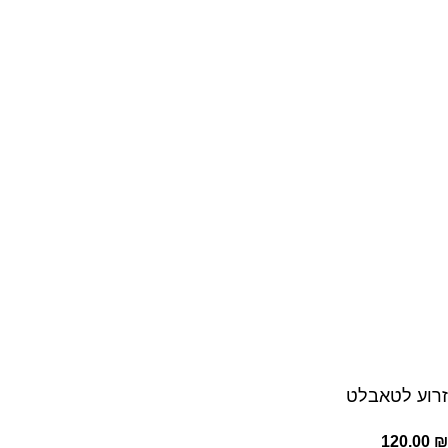
זרוע לטאבלט
120.00
₪