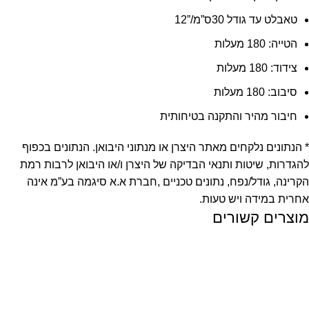
טאבלט עד גודל 30ס”מ/”12
הטייה: 180 מעלות
צידוד: 180 מעלות
סיבוב: 180 מעלות
חיבור מהיר והתקנה בטיחותית
* הנתונים נלקחים מאתר היצרן או מנתוני היבואן. הנתונים בכפוף
להגדרות, שיטות ותנאי הבדיקה של היצרן ו/או היבואן לרבות רמת
הקרינה, גודל/נפח, נתונים טכניים ,חברת א.א סיגמה בע”מ אינה
אחרית במידה ויש טעות.
מוצרים קשורים