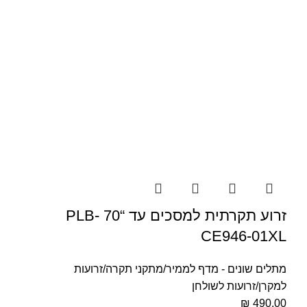
זרוע תקרתית למסכים עד “70 PLB-
CE946-01XL
מתלים שונים - מדף לממיר/מתקני תקרה/זרועות
למקרן/זרועות לשולחן
₪
490.00