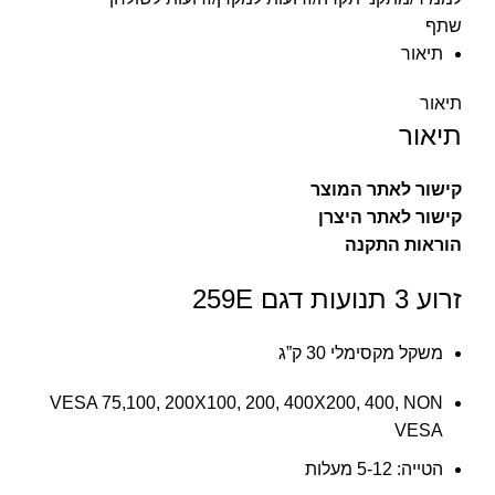
שתף
תיאור
תיאור
תיאור
קישור לאתר המוצר
קישור לאתר היצרן
הוראות התקנה
זרוע 3 תנועות דגם 259E
משקל מקסימלי 30 ק”ג
VESA 75,100, 200X100, 200, 400X200, 400, NON
VESA
הטייה: 5-12 מעלות