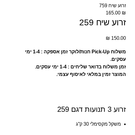
זרוע שיח 759
165.00
₪
זרוע שיח 259
₪
150.00
משלוח Pick-Up חנות/לוקר זמן אספקה : 1-4 ימי
עסקים.
זמן משלוח בדואר שליחים : 1-4 ימי עסקים.
המוצר זמין במלאי לאיסוף עצמי.
זרוע 3 תנועות דגם 259
משקל מקסימלי 30 ק”ג