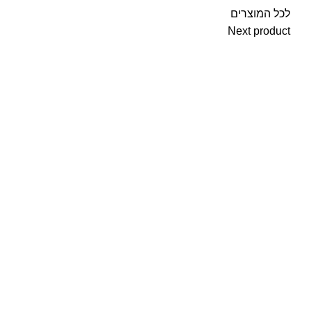
לכל המוצרים
Next product