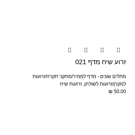
זרוע שיח מדף 021
מתלים שונים - מדף לממיר/מתקני תקרה/זרועות
למקרן/זרועות לשולחן
,
זרועות שיח
₪
50.00