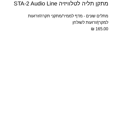
‏מתקן תליה לטלוויזיה STA-2 Audio Line
מתלים שונים - מדף לממיר/מתקני תקרה/זרועות
למקרן/זרועות לשולחן
₪
165.00