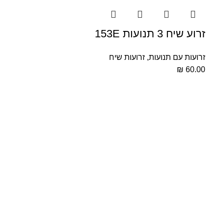
זרוע שיח 3 תנועות 153E
זרועות עם תנועות
,
זרועות שיח
₪
60.00