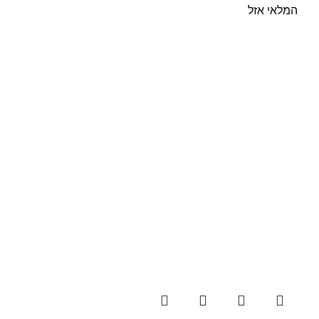
המלאי אזל