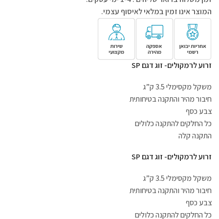
המוצר אינו זמין במלאי לאיסוף עצמי.
זרוע לרמקולים- זוג דגם SP
משקל מקסימלי 3.5 ק”ג
חיבור מהיר והתקנה בטיחותית
צבע כסף
כל החלקים להתקנה כלולים
התקנה קלה
זרוע לרמקולים- זוג דגם SP
משקל מקסימלי 3.5 ק”ג
חיבור מהיר והתקנה בטיחותית
צבע כסף
כל החלקים להתקנה כלולים