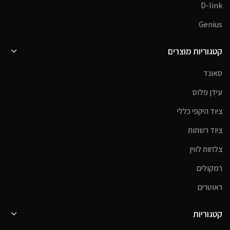
D-link
Genius
קטגוריות מוצרים
סאונד
עידן פלוס
ציוד היקפי כללי
ציוד רשתות
צלחות לווין
רמקולים
ראוטרים
קטגוריות