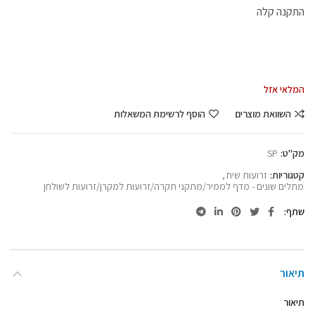
התקנה קלה
המלאי אזל
השוואת מוצרים
הוסף לרשימת המשאלות
מק"ט:
SP
קטגוריות:
זרועות שיח
,
מתלים שונים - מדף לממיר/מתקני תקרה/זרועות למקרן/זרועות לשולחן
שתף
תיאור
תיאור