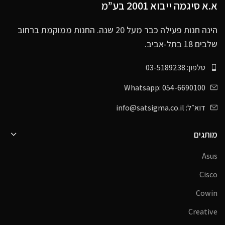
א.א סיגמה ייבוא 2001 בע”מ
הינה חנות פעילה כבר מעל 20 שנה. החנות ממוקמת ברחוב
שלבים 18 בתל-אביב.
טלפון: 03-5189238
Whatsapp: 054-6690100
דוא״ל: info@satsigma.co.il
מותגים
Asus
Cisco
Cowin
Creative