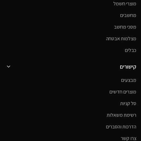
מוצרי חשמל
מחשבים
מסכי מחשב
מצלמות אבטחה
כבלים
קישורים
מבצעים
מוצרים חדשים
סל קניות
רשימת משאלות
הדרכות והסברים
צרו קשר