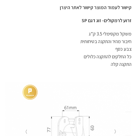
קישור לעמוד המוצר
קישור לאתר היצרן
זרוע לרמקולים- זוג דגם SP
משקל מקסימלי 3.5 ק”ג
חיבור מהיר והתקנה בטיחותית
צבע כסף
כל החלקים להתקנה כלולים
התקנה קלה