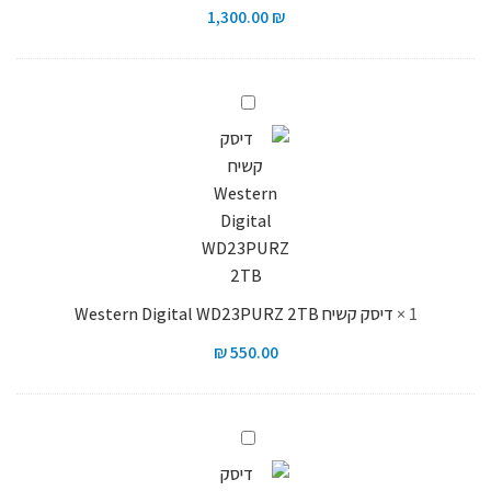
1,300.00
₪
דיסק
קשיח
Western
Digital
WD23PURZ
2TB
1
×
דיסק קשיח Western Digital WD23PURZ 2TB
₪
550.00
דיסק
קשיח
Western