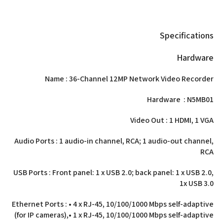
Specifications
Hardware
Name : 36-Channel 12MP Network Video Recorder
Hardware : N5MB01
Video Out : 1 HDMI, 1 VGA
Audio Ports : 1 audio-in channel, RCA; 1 audio-out channel,
RCA
USB Ports : Front panel: 1 x USB 2.0; back panel: 1 x USB 2.0,
1x USB 3.0
Ethernet Ports : • 4 x RJ-45, 10/100/1000 Mbps self-adaptive
(for IP cameras),• 1 x RJ-45, 10/100/1000 Mbps self-adaptive