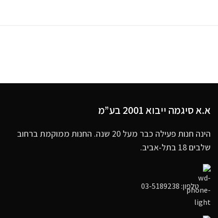
א.א סיגמה ייבוא 2001 בע”מ
הינה חנות פעילה כבר מעל 20 שנה. החנות ממוקמת ברחוב
שלבים 18 בתל-אביב.
טלפון: 03-5189238