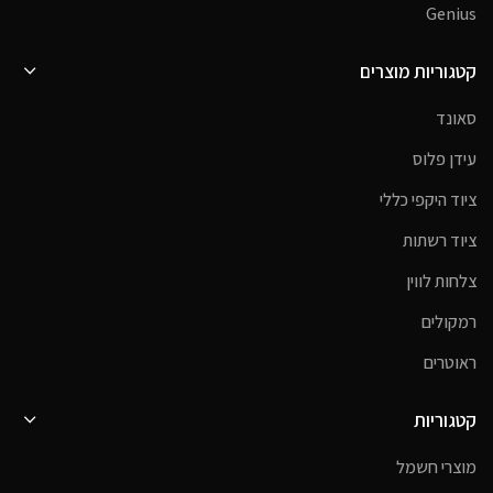
Genius
קטגוריות מוצרים
סאונד
עידן פלוס
ציוד היקפי כללי
ציוד רשתות
צלחות לווין
רמקולים
ראוטרים
קטגוריות
מוצרי חשמל