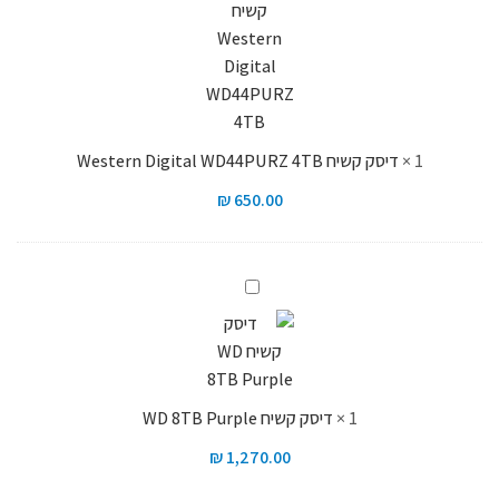
Digital
WD44PURZ
4TB
1
×
דיסק קשיח Western Digital WD44PURZ 4TB
₪
650.00
דיסק
קשיח
WD
8TB
Purple
1
×
דיסק קשיח WD 8TB Purple
₪
1,270.00