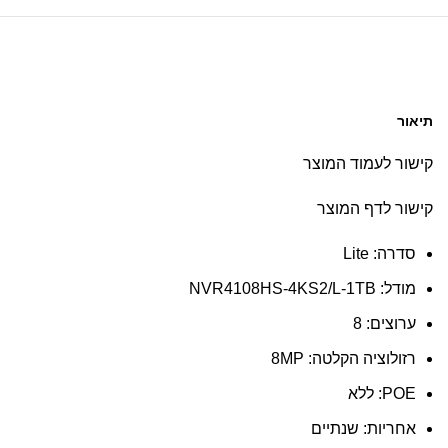
תיאור
קישור לעמוד המוצר
קישור לדף המוצר
סדרה: Lite
מודל: NVR4108HS-4KS2/L-1TB
ערוצים: 8
רזולוציה הקלטה: 8MP
POE: ללא
אחריות: שנתיים