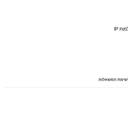
שימת המשאלות