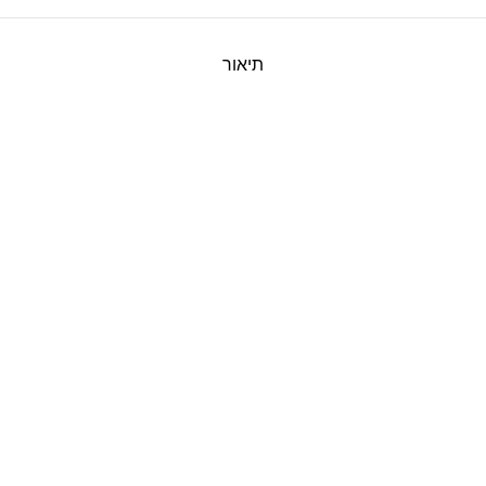
תיאור