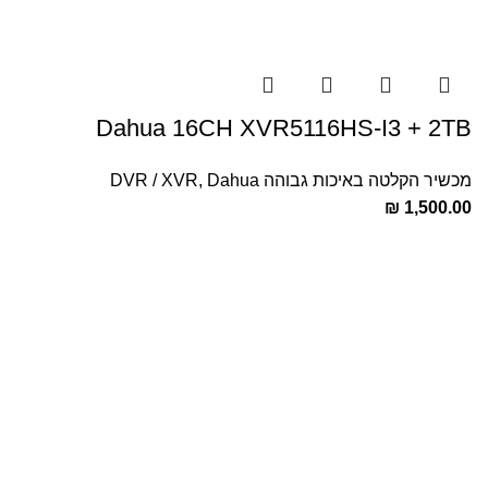
Dahua 16CH XVR5116HS-I3 + 2TB
מכשיר הקלטה באיכות גבוהה DVR / XVR
Dahua
,
₪
1,500.00