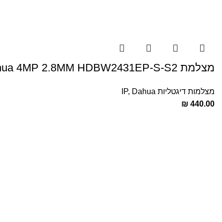
מצלמת Dahua 4MP 2.8MM HDBW2431EP-S-S2
מצלמות דיגטליות IP
Dahua
,
₪
440.00