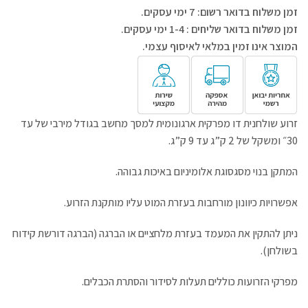
זמן משלוח בדואר רשום: 7 ימי עסקים.
זמן משלוח בדואר שליחים : 1-4 ימי עסקים.
המוצר אינו זמין במלאי לאיסוף עצמי.
זרוע שולחנית דו מפרקית ארגונומית למסך מחשב בגודל מירבי של עד
30״ ומשקל של 2 ק”ג עד 9 ק”ג.
המתקן בנוי מסגסוגת אלומיניום באיכות גבוהה.
אפשרויות כיוונון מורחבות בעזרת המוט עליו מותקנת הזרוע.
ניתן להתקין את המעמד בעזרת מלחציים או הברגה (הברגה דורשת קידוח
בשולחן).
מפרקי הזרועות כוללים תעלות לסידור והסתרת הכבלים.