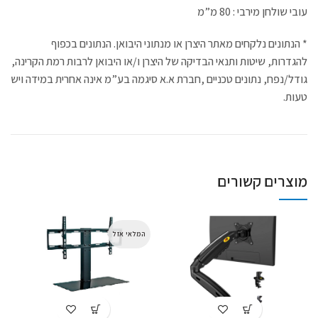
עובי שולחן מירבי : 80 מ”מ
* הנתונים נלקחים מאתר היצרן או מנתוני היבואן. הנתונים בכפוף
להגדרות, שיטות ותנאי הבדיקה של היצרן ו/או היבואן לרבות רמת הקרינה,
גודל/נפח, נתונים טכניים ,חברת א.א סיגמה בע”מ אינה אחרית במידה ויש
טעות.
מוצרים קשורים
המלאי אזל