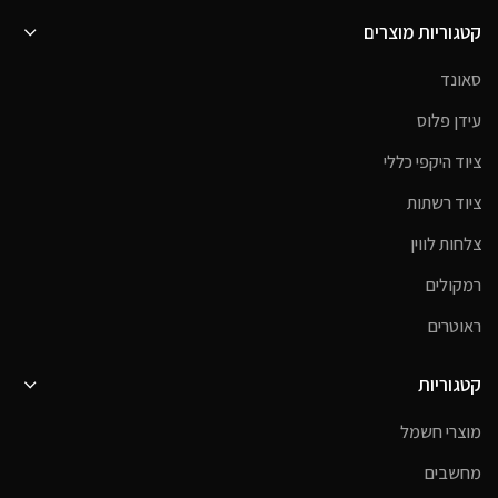
קטגוריות מוצרים
סאונד
עידן פלוס
ציוד היקפי כללי
ציוד רשתות
צלחות לווין
רמקולים
ראוטרים
קטגוריות
מוצרי חשמל
מחשבים