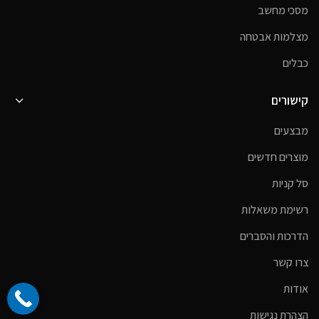
מסכי מחשב
מצלמות אבטחה
כבלים
קישורים
מבצעים
מוצרים חדשים
סל קניות
רשימת משאלות
הדרכות והסברים
צרו קשר
אודות
הצהרת נגישות