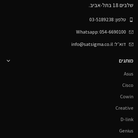
שלבים 18 בתל-אביב.
טלפון: 03-5189238
Whatsapp: 054-6690100
דוא״ל: info@satsigma.co.il
מותגים
Asus
Cisco
Cowin
Creative
D-link
Genius