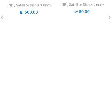
צלחות לווין LNB / Satellite Dish
צלחות לווין LNB / Satellite Dish
₪
60.00
₪
500.00