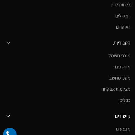
צלחות לווין
רמקולים
ראוטרים
קטגוריות
מוצרי חשמל
מחשבים
מסכי מחשב
מצלמות אבטחה
כבלים
קישורים
מבצעים