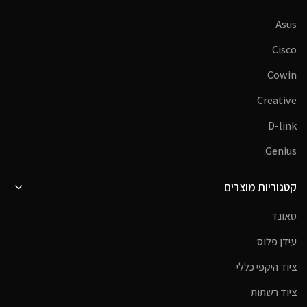
Asus
Cisco
Cowin
Creative
D-link
Genius
קטגוריות מוצרים
סאונד
עידן פלוס
ציוד היקפי כללי
ציוד רשתות